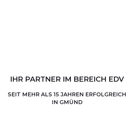
IHR
PARTNER
IM
BEREICH
EDV
SEIT MEHR ALS 15 JAHREN ERFOLGREICH
IN GMÜND
PERSÖNLICHER