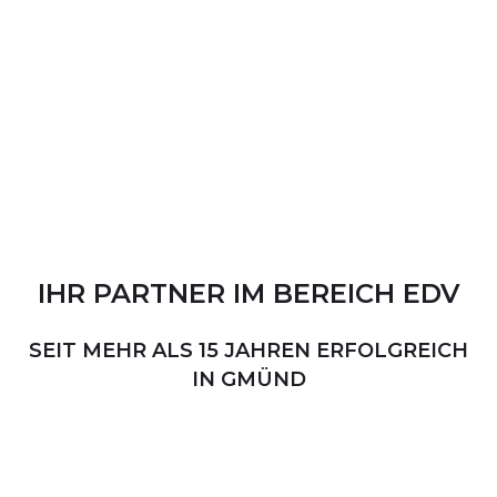
IHR
PARTNER
IM
BEREICH
EDV
SEIT MEHR ALS 15 JAHREN ERFOLGREICH
IN GMÜND
PERSÖNLICHER