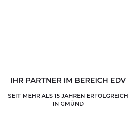
IHR
PARTNER
IM
BEREICH
EDV
SEIT MEHR ALS 15 JAHREN ERFOLGREICH
IN GMÜND
PERSÖNLICHER