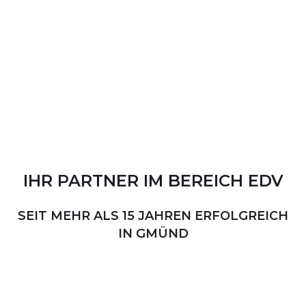
IHR
PARTNER
IM
BEREICH
EDV
SEIT MEHR ALS 15 JAHREN ERFOLGREICH
IN GMÜND
PERSÖNLICHER