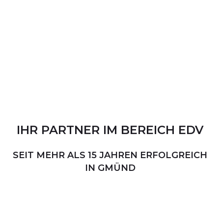
IHR
PARTNER
IM
BEREICH
EDV
SEIT MEHR ALS 15 JAHREN ERFOLGREICH
IN GMÜND
PERSÖNLICHER