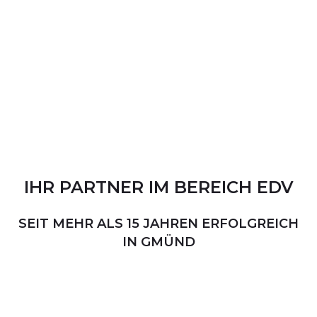
IHR
PARTNER
IM
BEREICH
EDV
SEIT MEHR ALS 15 JAHREN ERFOLGREICH
IN GMÜND
PERSÖNLICHER