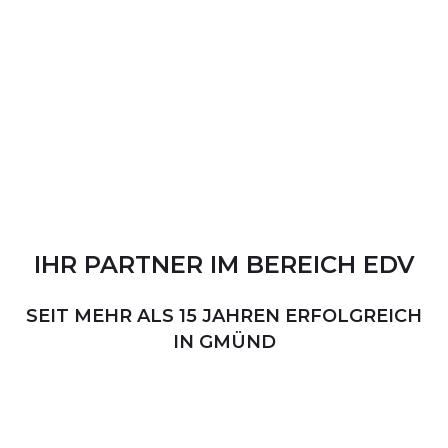
IHR
PARTNER
IM
BEREICH
EDV
SEIT MEHR ALS 15 JAHREN ERFOLGREICH
IN GMÜND
PERSÖNLICHER