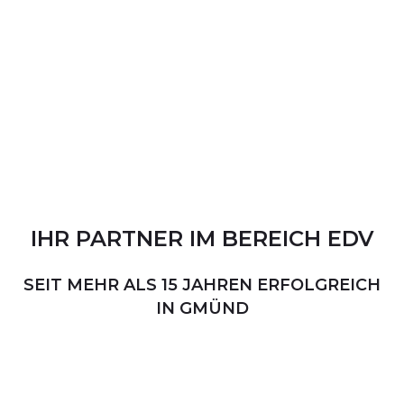
IHR
PARTNER
IM
BEREICH
EDV
SEIT MEHR ALS 15 JAHREN ERFOLGREICH
IN GMÜND
PERSÖNLICHER