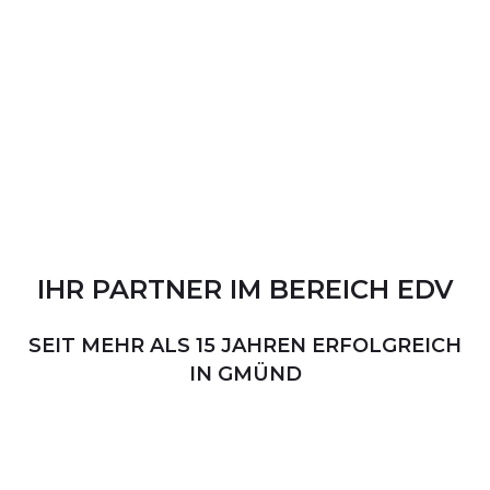
IHR
PARTNER
IM
BEREICH
EDV
SEIT MEHR ALS 15 JAHREN ERFOLGREICH
IN GMÜND
PERSÖNLICHER