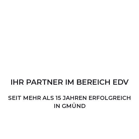
IHR
PARTNER
IM
BEREICH
EDV
SEIT MEHR ALS 15 JAHREN ERFOLGREICH
IN GMÜND
PERSÖNLICHER