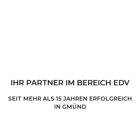
IHR
PARTNER
IM
BEREICH
EDV
SEIT MEHR ALS 15 JAHREN ERFOLGREICH
IN GMÜND
PERSÖNLICHER