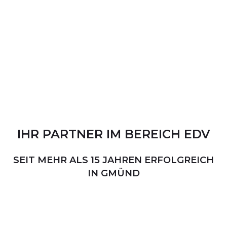
IHR
PARTNER
IM
BEREICH
EDV
SEIT MEHR ALS 15 JAHREN ERFOLGREICH
IN GMÜND
PERSÖNLICHER