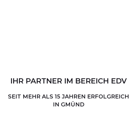
IHR
PARTNER
IM
BEREICH
EDV
SEIT MEHR ALS 15 JAHREN ERFOLGREICH
IN GMÜND
PERSÖNLICHER