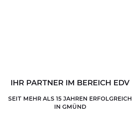
IHR
PARTNER
IM
BEREICH
EDV
SEIT MEHR ALS 15 JAHREN ERFOLGREICH
IN GMÜND
PERSÖNLICHER