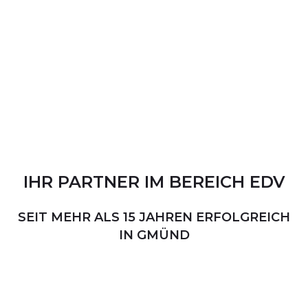
IHR
PARTNER
IM
BEREICH
EDV
SEIT MEHR ALS 15 JAHREN ERFOLGREICH
IN GMÜND
PERSÖNLICHER