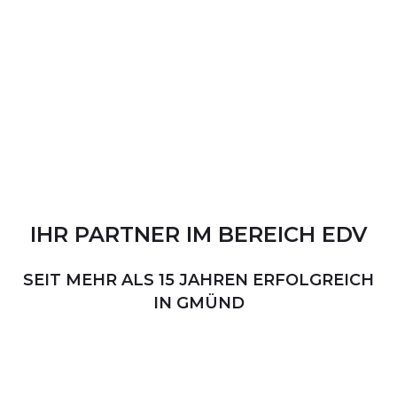
IHR
PARTNER
IM
BEREICH
EDV
SEIT MEHR ALS 15 JAHREN ERFOLGREICH
IN GMÜND
PERSÖNLICHER