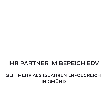
IHR
PARTNER
IM
BEREICH
EDV
SEIT MEHR ALS 15 JAHREN ERFOLGREICH
IN GMÜND
PERSÖNLICHER