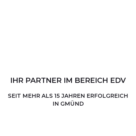
IHR
PARTNER
IM
BEREICH
EDV
SEIT MEHR ALS 15 JAHREN ERFOLGREICH
IN GMÜND
PERSÖNLICHER