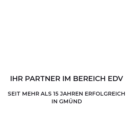
IHR
PARTNER
IM
BEREICH
EDV
SEIT MEHR ALS 15 JAHREN ERFOLGREICH
IN GMÜND
PERSÖNLICHER