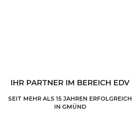
IHR
PARTNER
IM
BEREICH
EDV
SEIT MEHR ALS 15 JAHREN ERFOLGREICH
IN GMÜND
PERSÖNLICHER