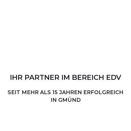
IHR
PARTNER
IM
BEREICH
EDV
SEIT MEHR ALS 15 JAHREN ERFOLGREICH
IN GMÜND
PERSÖNLICHER