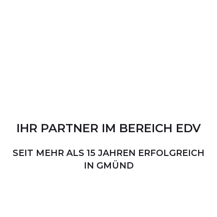
IHR
PARTNER
IM
BEREICH
EDV
SEIT MEHR ALS 15 JAHREN ERFOLGREICH
IN GMÜND
PERSÖNLICHER