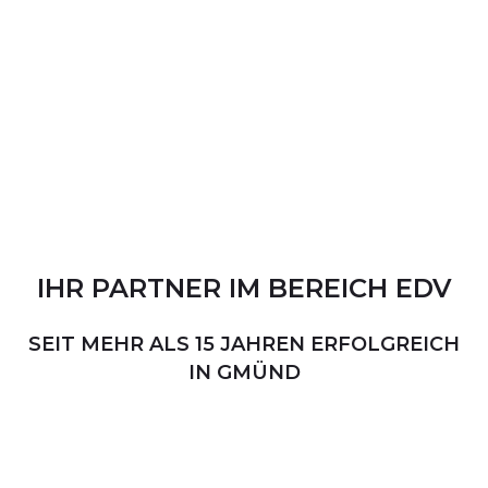
IHR
PARTNER
IM
BEREICH
EDV
SEIT MEHR ALS 15 JAHREN ERFOLGREICH
IN GMÜND
PERSÖNLICHER