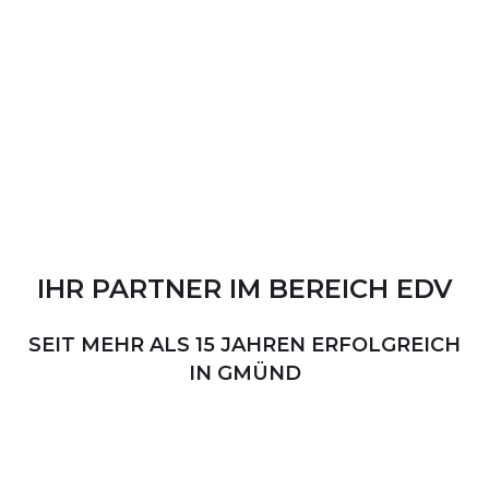
IHR
PARTNER
IM
BEREICH
EDV
SEIT MEHR ALS 15 JAHREN ERFOLGREICH
IN GMÜND
PERSÖNLICHER