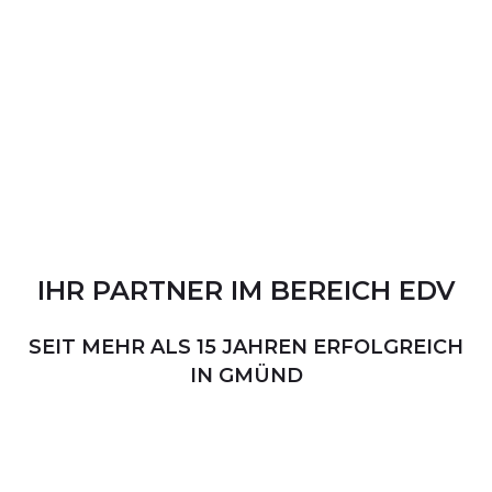
IHR
PARTNER
IM
BEREICH
EDV
SEIT MEHR ALS 15 JAHREN ERFOLGREICH
IN GMÜND
PERSÖNLICHER