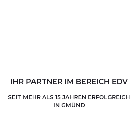
IHR
PARTNER
IM
BEREICH
EDV
SEIT MEHR ALS 15 JAHREN ERFOLGREICH
IN GMÜND
PERSÖNLICHER