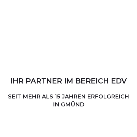
IHR
PARTNER
IM
BEREICH
EDV
SEIT MEHR ALS 15 JAHREN ERFOLGREICH
IN GMÜND
PERSÖNLICHER