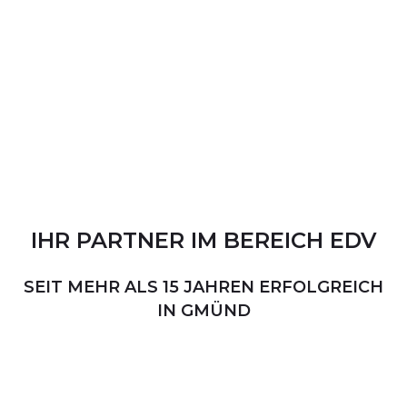
IHR
PARTNER
IM
BEREICH
EDV
SEIT MEHR ALS 15 JAHREN ERFOLGREICH
IN GMÜND
PERSÖNLICHER