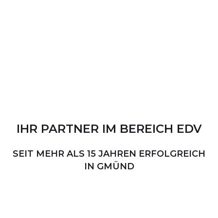
IHR
PARTNER
IM
BEREICH
EDV
SEIT MEHR ALS 15 JAHREN ERFOLGREICH
IN GMÜND
PERSÖNLICHER