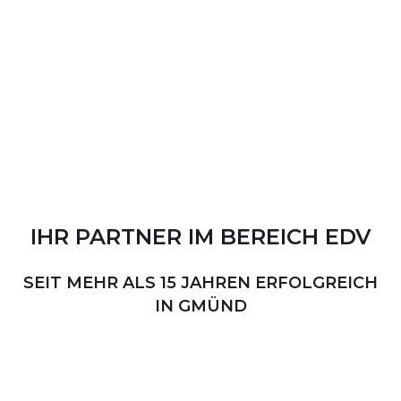
IHR
PARTNER
IM
BEREICH
EDV
SEIT MEHR ALS 15 JAHREN ERFOLGREICH
IN GMÜND
PERSÖNLICHER