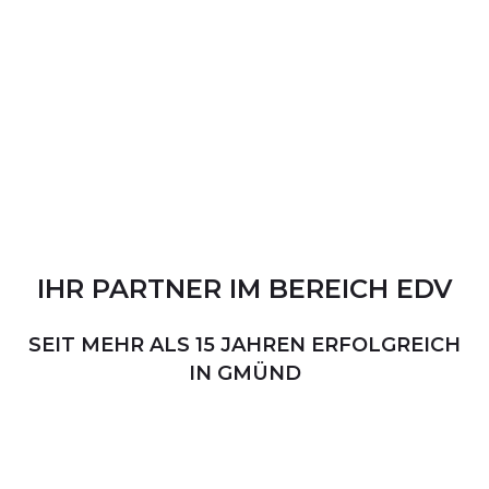
IHR
PARTNER
IM
BEREICH
EDV
SEIT MEHR ALS 15 JAHREN ERFOLGREICH
IN GMÜND
PERSÖNLICHER