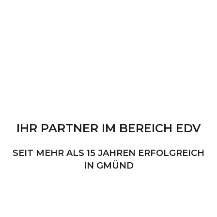
IHR
PARTNER
IM
BEREICH
EDV
SEIT MEHR ALS 15 JAHREN ERFOLGREICH
IN GMÜND
PERSÖNLICHER