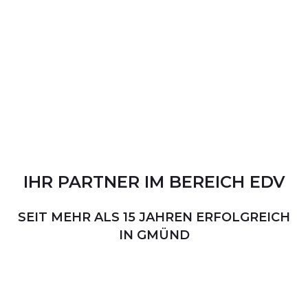
IHR
PARTNER
IM
BEREICH
EDV
SEIT MEHR ALS 15 JAHREN ERFOLGREICH
IN GMÜND
PERSÖNLICHER