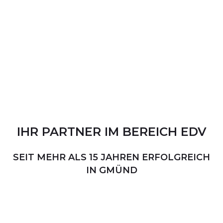
IHR
PARTNER
IM
BEREICH
EDV
SEIT MEHR ALS 15 JAHREN ERFOLGREICH
IN GMÜND
PERSÖNLICHER