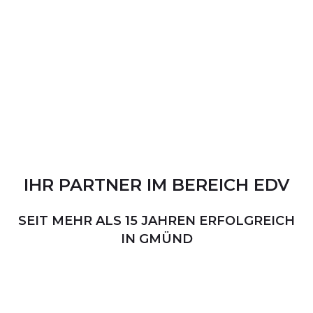
IHR
PARTNER
IM
BEREICH
EDV
SEIT MEHR ALS 15 JAHREN ERFOLGREICH
IN GMÜND
PERSÖNLICHER