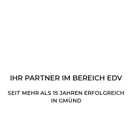
IHR
PARTNER
IM
BEREICH
EDV
SEIT MEHR ALS 15 JAHREN ERFOLGREICH
IN GMÜND
PERSÖNLICHER