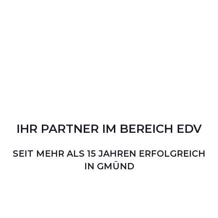
IHR
PARTNER
IM
BEREICH
EDV
SEIT MEHR ALS 15 JAHREN ERFOLGREICH
IN GMÜND
PERSÖNLICHER