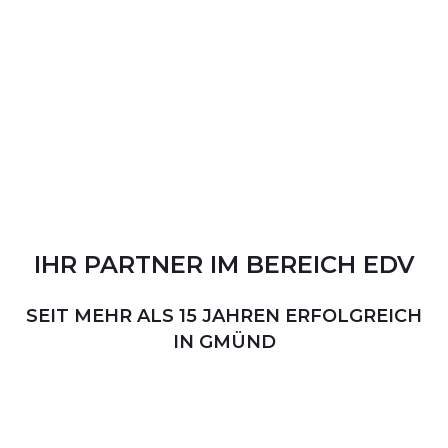
IHR
PARTNER
IM
BEREICH
EDV
SEIT MEHR ALS 15 JAHREN ERFOLGREICH
IN GMÜND
PERSÖNLICHER