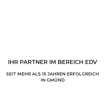
IHR
PARTNER
IM
BEREICH
EDV
SEIT MEHR ALS 15 JAHREN ERFOLGREICH
IN GMÜND
PERSÖNLICHER