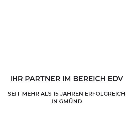
IHR
PARTNER
IM
BEREICH
EDV
SEIT MEHR ALS 15 JAHREN ERFOLGREICH
IN GMÜND
PERSÖNLICHER