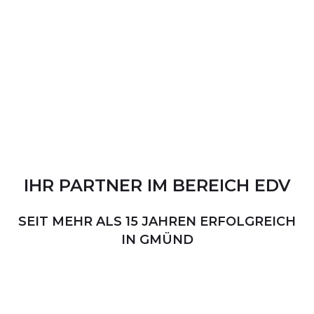
IHR
PARTNER
IM
BEREICH
EDV
SEIT MEHR ALS 15 JAHREN ERFOLGREICH
IN GMÜND
PERSÖNLICHER