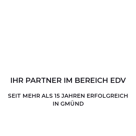
IHR
PARTNER
IM
BEREICH
EDV
SEIT MEHR ALS 15 JAHREN ERFOLGREICH
IN GMÜND
PERSÖNLICHER