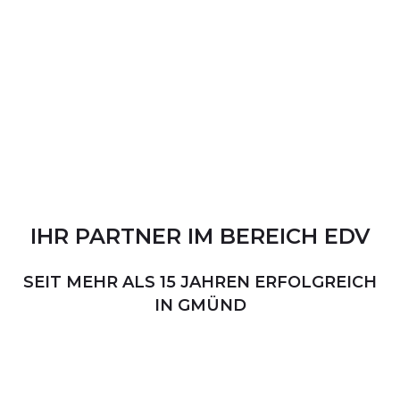
IHR
PARTNER
IM
BEREICH
EDV
SEIT MEHR ALS 15 JAHREN ERFOLGREICH
IN GMÜND
PERSÖNLICHER