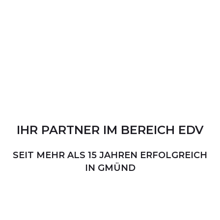
IHR
PARTNER
IM
BEREICH
EDV
SEIT MEHR ALS 15 JAHREN ERFOLGREICH
IN GMÜND
PERSÖNLICHER