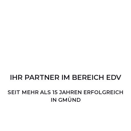
IHR
PARTNER
IM
BEREICH
EDV
SEIT MEHR ALS 15 JAHREN ERFOLGREICH
IN GMÜND
PERSÖNLICHER